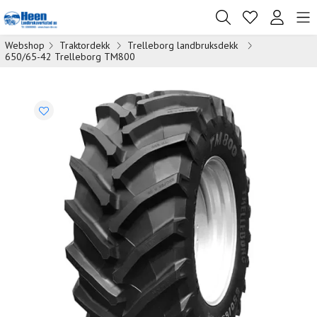
Webshop
Traktordekk
Trelleborg landbruksdekk
650/65-42 Trelleborg TM800