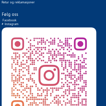
Retur og reklamasjoner
Følg oss
Facebook
# Instagram