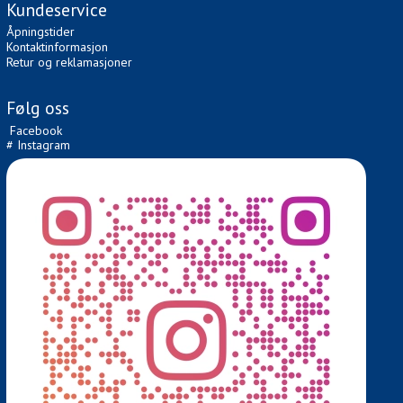
Kundeservice
Åpningstider
Kontaktinformasjon
Retur og reklamasjoner
Følg oss
Facebook
# Instagram