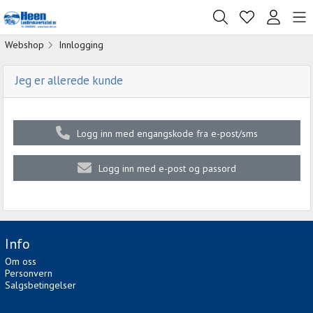
Webshop
Innlogging
Jeg er allerede kunde
Logg inn med engangskode fra e-post/sms
Logg inn med e-post og passord
Info
Om oss
Personvern
Salgsbetingelser