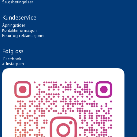
Salgsbetingelser
Kundeservice
Åpningstider
Kontaktinformasjon
Retur og reklamasjoner
Følg oss
Facebook
# Instagram