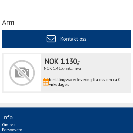
Arm
Kontakt oss
NOK
1.130,-
NOK
1.413,-
inkl. mva
bestillingsvare: levering fra oss om ca 0
virkedager.
Info
Om oss
Personvern