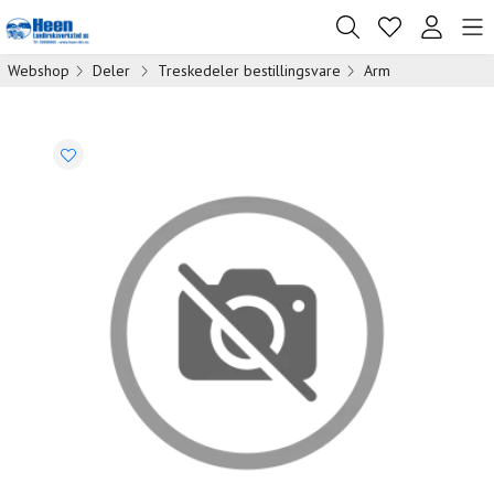
Webshop
Deler
Treskedeler bestillingsvare
Arm